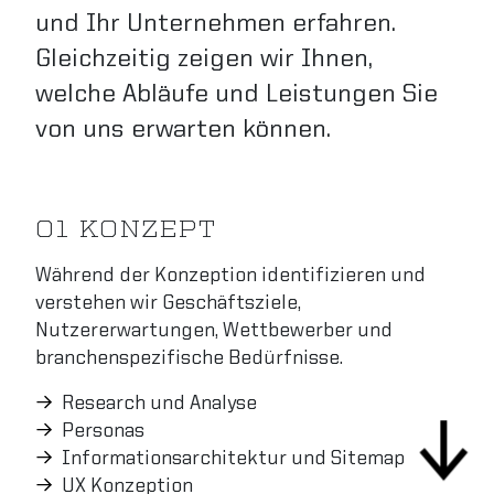
und Ihr Unternehmen erfahren.
Gleichzeitig zeigen wir Ihnen,
welche Abläufe und Leistungen Sie
von uns erwarten können.
01 KONZEPT
Während der Konzeption identifizieren und
verstehen wir Geschäftsziele,
Nutzererwartungen, Wettbewerber und
branchenspezifische Bedürfnisse.
Research und Analyse
Personas
Informationsarchitektur und Sitemap
UX Konzeption