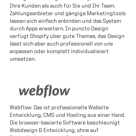
Ihre Kunden als auch für Sie und Ihr Team.
Zahlungsanbieter und gängige Marketingtools
lassen sich einfach anbinden und das System
durch Apps erweitern. In puncto Design
verfügt Shopify über gute Themes, das Design
lässt sich aber auch professionell von uns
anpassen oder komplett individualisiert
umsetzen.
Webflow: Das ist professionelle Website
Entwicklung, CMS und Hosting aus einer Hand.
Die browser-basierte Software beschleunigt
Webdesign & Entwicklung, ohne auf