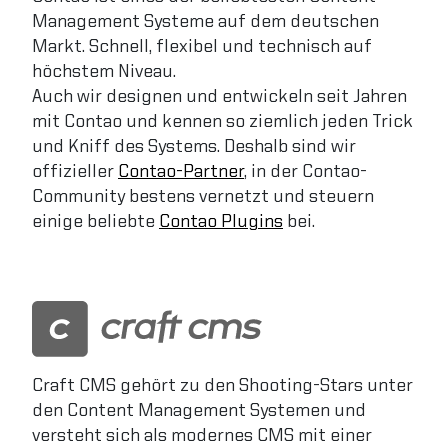
Management Systeme auf dem deutschen
Markt. Schnell, flexibel und technisch auf
höchstem Niveau.
Auch wir designen und entwickeln seit Jahren
mit Contao und kennen so ziemlich jeden Trick
und Kniff des Systems. Deshalb sind wir
offizieller
Contao-Partner
, in der Contao-
Community bestens vernetzt und steuern
einige beliebte
Contao Plugins
bei.
Craft CMS gehört zu den Shooting-Stars unter
den Content Management Systemen und
versteht sich als modernes CMS mit einer