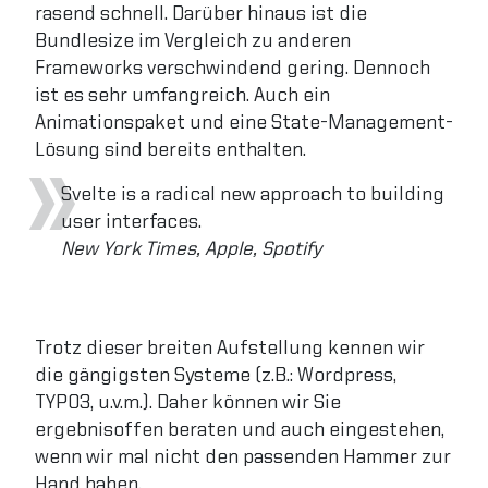
rasend schnell. Darüber hinaus ist die
Bundlesize im Vergleich zu anderen
Frameworks verschwindend gering. Dennoch
ist es sehr umfangreich. Auch ein
Animationspaket und eine State-Management-
Lösung sind bereits enthalten.
Svelte is a radical new approach to building
user interfaces.
New York Times, Apple, Spotify
Trotz dieser breiten Aufstellung kennen wir
die gängigsten Systeme (z.B.: Wordpress,
TYPO3, u.v.m.). Daher können wir Sie
ergebnisoffen beraten und auch eingestehen,
wenn wir mal nicht den passenden Hammer zur
Hand haben.