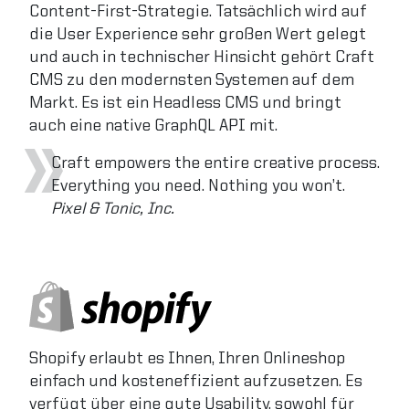
Content-First-Strategie. Tatsächlich wird auf
die User Experience sehr großen Wert gelegt
und auch in technischer Hinsicht gehört Craft
CMS zu den modernsten Systemen auf dem
Markt. Es ist ein Headless CMS und bringt
auch eine native GraphQL API mit.
Craft empowers the entire creative process.
Everything you need. Nothing you won’t.
Pixel & Tonic, Inc.
Shopify erlaubt es Ihnen, Ihren Onlineshop
einfach und kosteneffizient aufzusetzen. Es
verfügt über eine gute Usability, sowohl für