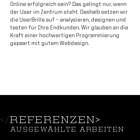
Online erfolgreich sein? Das gelingt nur, wenn
der User im Zentrum steht. Deshalb setzen wir
die UserBrille auf – analysieren, designen und
testen für Ihre Endkunden. Wir glauben an die
Kraft einer hochwertigen Programmierung
gepaart mit gutem Webdesign.
</
REFERENZEN
>
AUSGEWÄHLTE ARBEITEN