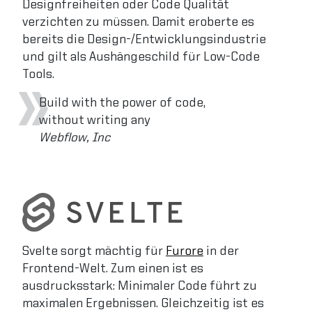
Designfreiheiten oder Code Qualität
verzichten zu müssen. Damit eroberte es
bereits die Design-/Entwicklungsindustrie
und gilt als Aushängeschild für Low-Code
Tools.
Build with the power of code,
without writing any
Webflow, Inc
Svelte sorgt mächtig für
Furore
in der
Frontend-Welt. Zum einen ist es
ausdrucksstark: Minimaler Code führt zu
maximalen Ergebnissen. Gleichzeitig ist es