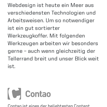
Webdesign ist heute ein Meer aus
verschiedensten Technologien und
Arbeitsweisen. Um so notwendiger
ist ein gut sortierter
Werkzeugkoffer. Mit folgenden
Werkzeugen arbeiten wir besonders
gerne – auch wenn gleichzeitig der
Tellerrand breit und unser Blick weit
ist.
Contao ist eines der beliebtesten Content