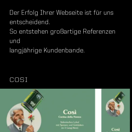
Der Erfolg Ihrer Webseite ist für uns
entscheidend.
So entstehen großartige Referenzen
und
langjährige Kundenbande.
COSI